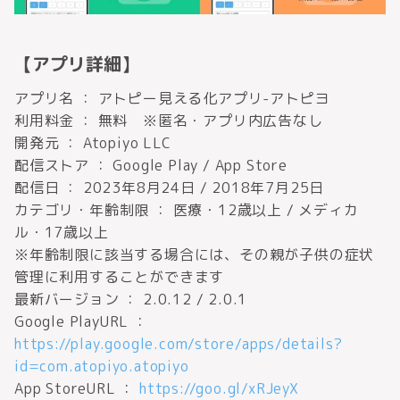
【アプリ詳細】
アプリ名 ： アトピー見える化アプリ-アトピヨ
利用料金 ： 無料 ※匿名・アプリ内広告なし
開発元 ： Atopiyo LLC
配信ストア ： Google Play / App Store
配信日 ： 2023年8月24日 / 2018年7月25日
カテゴリ・年齢制限 ： 医療・12歳以上 / メディカ
ル・17歳以上
※年齢制限に該当する場合には、その親が子供の症状
管理に利用することができます
最新バージョン ： 2.0.12 / 2.0.1
Google PlayURL ：
https://play.google.com/store/apps/details?
id=com.atopiyo.atopiyo
App StoreURL ：
https://goo.gl/xRJeyX