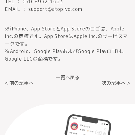
TEL ： 070-8932-1623
EMAIL ： support@atopiyo.com
※iPhone、App StoreとApp Storeのロゴは、Apple
Inc.の商標です。App StoreはApple Inc.のサービスマ
ークです。
※Android、Google PlayおよびGoogle Playロゴは、
Google LLCの商標です。
一覧へ戻る
< 前の記事へ
次の記事へ >