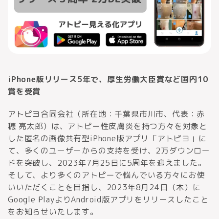
iPhone版リリース5年で、厚生労働大臣賞など国内10
賞を受賞
アトピヨ合同会社（所在地：千葉県市川市、代表：赤
穂 亮太郎）は、アトピー性皮膚炎を持つ方々を対象と
した匿名の画像共有型iPhone版アプリ「アトピヨ」に
て、多くのユーザーからの支持を受け、2万ダウンロー
ドを突破し、2023年7月25日に5周年を迎えました。
そして、より多くのアトピーで悩んでいる方々にお使
いいただくことを目指し、2023年8月24日（木）に
Google PlayよりAndroid版アプリをリリースしたこと
をお知らせいたします。