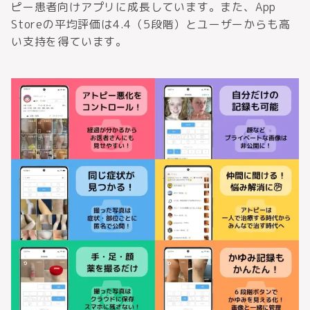
ピー患者向けアプリに成長しています。また、App
Storeの平均評価は4.4（5段階）とユーザーからも高
い支持を得ています。