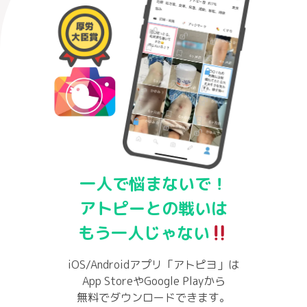
一人で悩まないで！
アトピーとの戦いは
もう一人じゃない
iOS/Androidアプリ「アトピヨ」は
App StoreやGoogle Playから
無料でダウンロードできます。