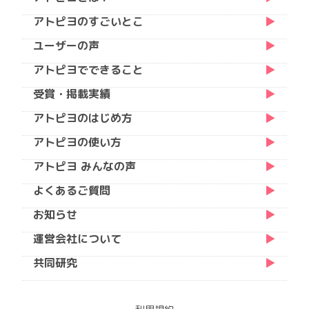
アトピヨのすごいとこ
ユーザーの声
アトピヨでできること
受賞・掲載実績
アトピヨのはじめ方
アトピヨの使い方
アトピヨ みんなの声
よくあるご質問
お知らせ
運営会社について
共同研究