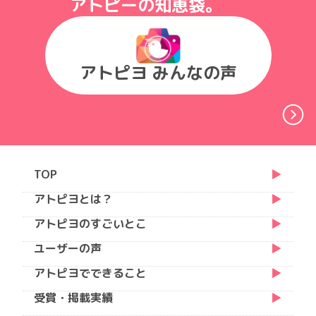
アトピーの知恵袋。
アトピヨ みんなの声
TOP
アトピヨとは？
アトピヨのすごいとこ
ユーザーの声
アトピヨでできること
受賞・掲載実績