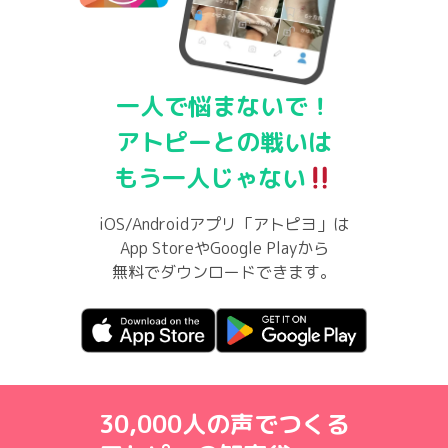
一人で悩まないで！
アトピーとの戦いは
もう一人じゃない
iOS/Androidアプリ「アトピヨ」は
App StoreやGoogle Playから
無料でダウンロードできます。
30,000人の声でつくる