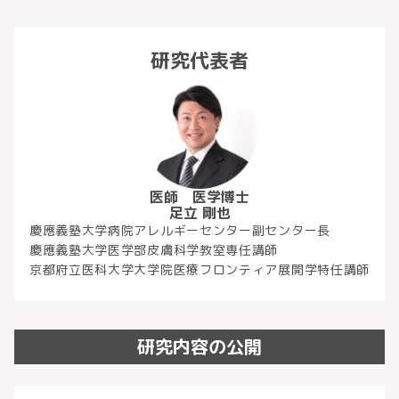
研究代表者
医師 医学博士
足立 剛也
慶應義塾大学病院アレルギーセンター副センター長
慶應義塾大学医学部皮膚科学教室専任講師
京都府立医科大学大学院医療フロンティア展開学特任講師
研究内容の公開