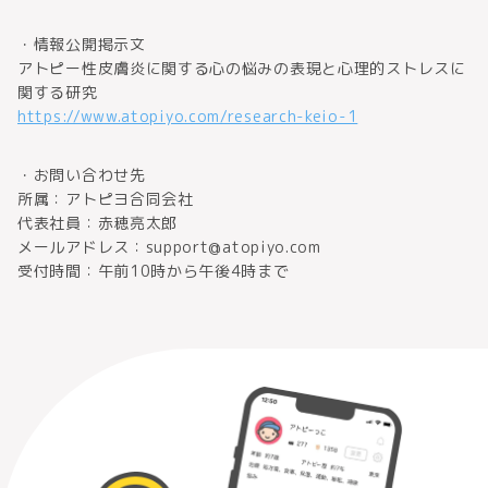
・情報公開掲示文
アトピー性皮膚炎に関する心の悩みの表現と心理的ストレスに
関する研究
https://www.atopiyo.com/research-keio-1
・お問い合わせ先
所属：アトピヨ合同会社
代表社員：赤穂亮太郎
メールアドレス：support@atopiyo.com
受付時間：午前10時から午後4時まで