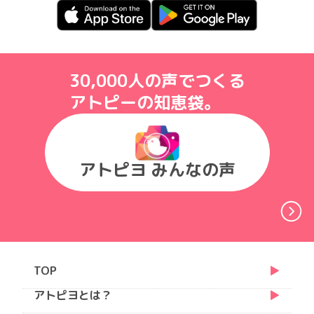
30,000人の声でつくる
アトピーの知恵袋。
アトピヨ みんなの声
TOP
アトピヨとは？