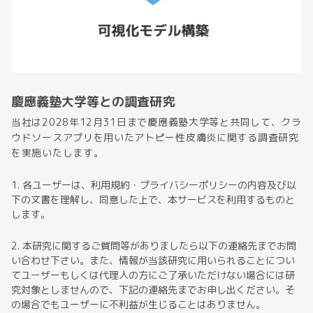
慶應義塾大学等との調査研究
当社は2028年12月31日まで慶應義塾大学等と共同して、クラ
ウドソースアプリを用いたアトピー性皮膚炎に関する調査研究
を実施いたします。
1. 各ユーザーは、利用規約・プライバシーポリシーの内容及び以
下の文書を理解し、同意した上で、本サービスを利用するものと
します。
2. 本研究に関するご質問等がありましたら以下の連絡先までお問
い合わせ下さい。また、情報が当該研究に用いられることについ
てユーザーもしくは代理人の方にご了承いただけない場合には研
究対象としませんので、下記の連絡先までお申し出ください。そ
の場合でもユーザーに不利益が生じることはありません。