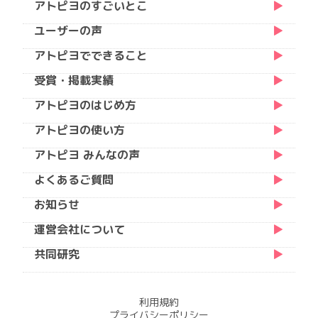
アトピヨのすごいとこ
ユーザーの声
アトピヨでできること
受賞・掲載実績
アトピヨのはじめ方
アトピヨの使い方
アトピヨ みんなの声
よくあるご質問
お知らせ
運営会社について
共同研究
利用規約
プライバシーポリシー