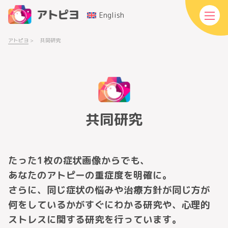
English
アトピヨ
>
共同研究
共同研究
たった1枚の症状画像からでも、
あなたのアトピーの重症度を明確に。
さらに、同じ症状の悩みや治療方針が同じ方が
何をしているかがすぐにわかる研究や、心理的
ストレスに関する研究を行っています。