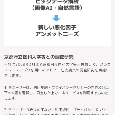
京都府立医科大学等との調査研究
当社は2029年3月まで京都府立医科大学等と共同して、クラウ
ドソースアプリを用いたアトピー性皮膚炎の調査研究を実施い
たします。
1. 各ユーザーは、利用規約・プライバシーポリシーの内容及び以
下の文書を理解し、同意した上で、本サービスを利用するものと
します。
2. 各ユーザーが自身の子など、利用規約・プライバシーポリシー